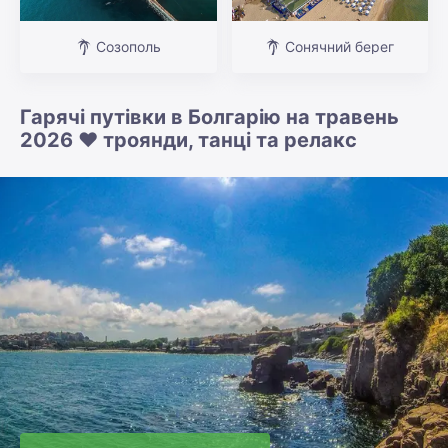
Созополь
Сонячний берег
Гарячі путівки в Болгарію на травень
2026 ❤️ троянди, танці та релакс