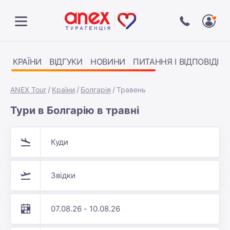
КРАЇНИ
ВІДГУКИ
НОВИНИ
ПИТАННЯ І ВІДПОВІДІ
ANEX Tour
Країни
Болгарія
Травень
Тури в Болгарію в травні
Куди
Звідки
07.08.26 - 10.08.26