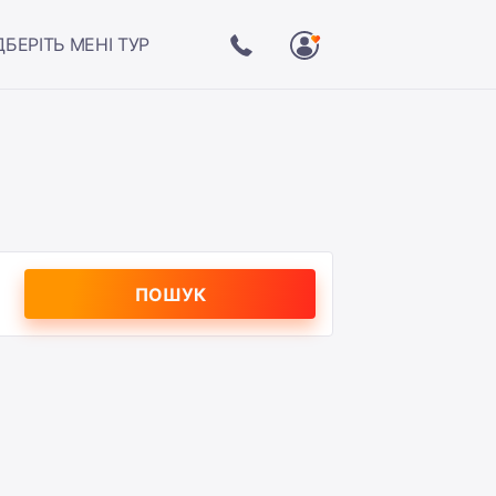
ДБЕРІТЬ МЕНІ ТУР
ПОШУК