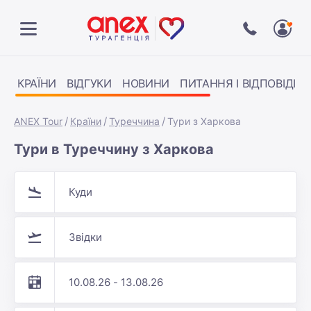
КРАЇНИ
ВІДГУКИ
НОВИНИ
ПИТАННЯ І ВІДПОВІДІ
ANEX Tour
Країни
Туреччина
Тури з Харкова
Тури в Туреччину з Харкова
Куди
Звідки
10.08.26 - 13.08.26