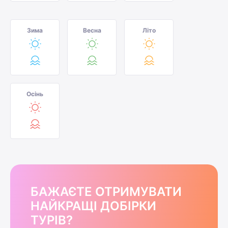
Зима
Весна
Літо
Осінь
БАЖАЄТЕ ОТРИМУВАТИ
НАЙКРАЩІ ДОБІРКИ
ТУРІВ?