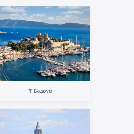
Бодрум