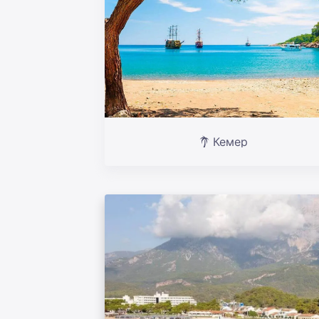
Кемер