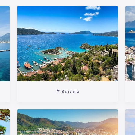
Анталія