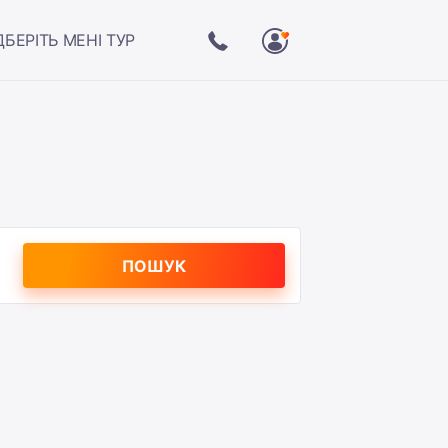
ДБЕРІТЬ МЕНІ ТУР
ПОШУК