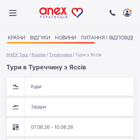
КРАЇНИ
ВІДГУКИ
НОВИНИ
ПИТАННЯ І ВІДПОВІДІ
ANEX Tour
Країни
Туреччина
Тури з Яссів
Тури в Туреччину з Яссів
Куди
Звідки
07.08.26 - 10.08.26