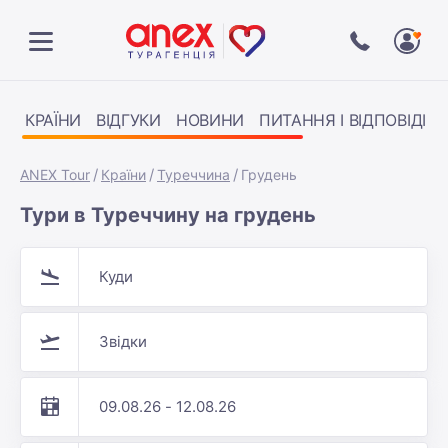
КРАЇНИ
ВІДГУКИ
НОВИНИ
ПИТАННЯ І ВІДПОВІДІ
ANEX Tour
Країни
Туреччина
Грудень
Тури в Туреччину на грудень
Куди
Звідки
09.08.26 - 12.08.26