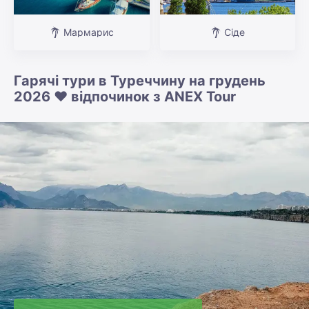
Мармарис
Сіде
Гарячі тури в Туреччину на грудень
2026 ❤️ відпочинок з ANEX Tour