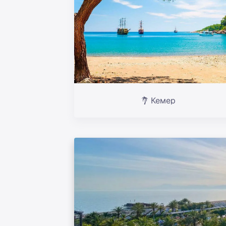
Кемер