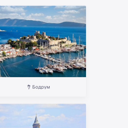
Бодрум