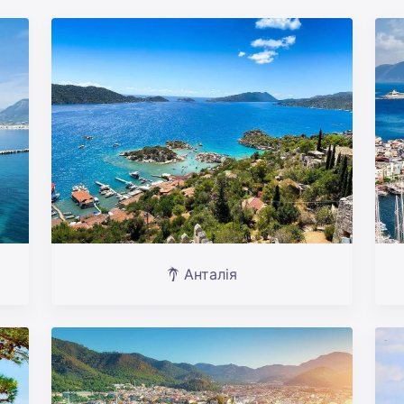
Анталія