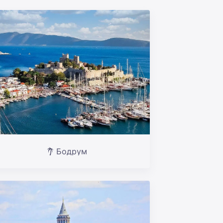
Бодрум