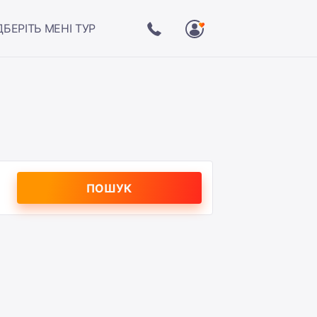
ДБЕРІТЬ МЕНІ ТУР
ПОШУК