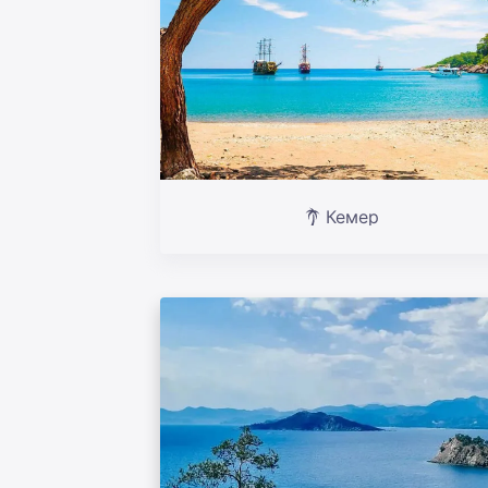
Кемер