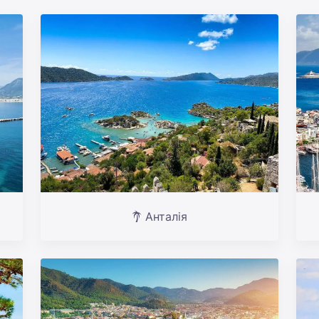
Анталія