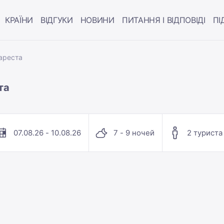
КРАЇНИ
ВІДГУКИ
НОВИНИ
ПИТАННЯ І ВІДПОВІДІ
ПІ
ареста
та
07.08.26 - 10.08.26
7 - 9 ночей
2 туриста