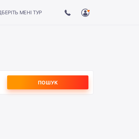
ДБЕРІТЬ МЕНІ ТУР
ПОШУК