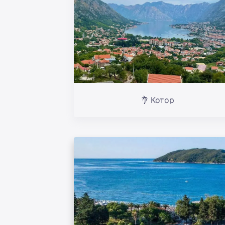
Котор