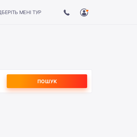
ДБЕРІТЬ МЕНІ ТУР
ПОШУК