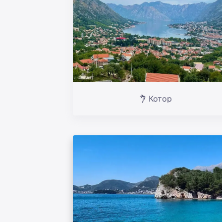
Котор