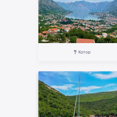
Котор