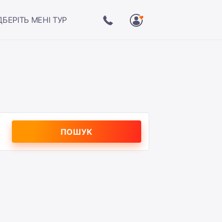
ДБЕРІТЬ МЕНІ ТУР
ПОШУК