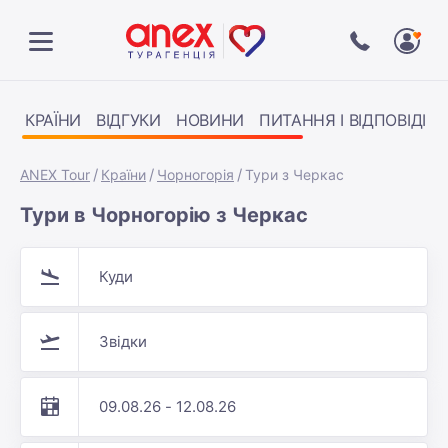
КРАЇНИ
ВІДГУКИ
НОВИНИ
ПИТАННЯ І ВІДПОВІДІ
ANEX Tour
Країни
Чорногорія
Тури з Черкас
Тури в Чорногорію з Черкас
Куди
Звідки
09.08.26 - 12.08.26